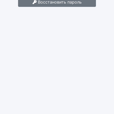
Восстановить пароль