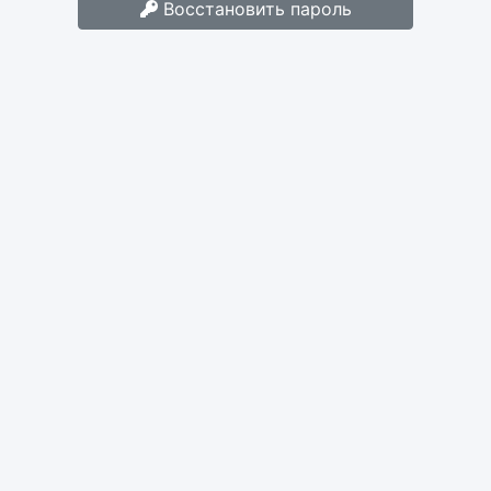
Восстановить пароль