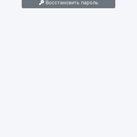
Восстановить пароль